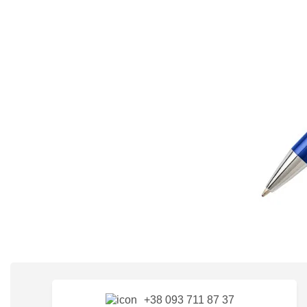
+38 093 711 87 37