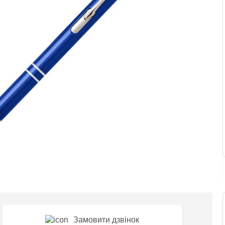
Замовити дзвінок