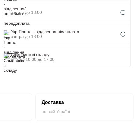
завтра до 18:00
Укр Пошта - відділення післяплата
завтра до 18:00
Самовивіз зі складу
пн-пт з 10.00 до 17.00
Доставка
по всій Україні