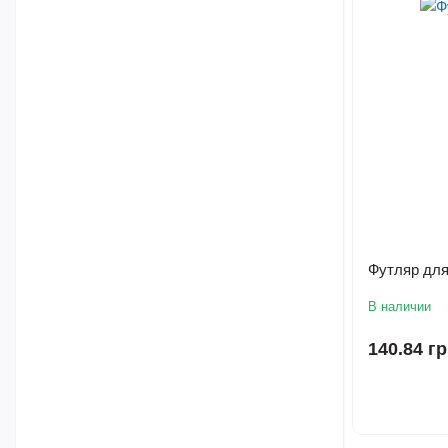
Футляр для
В наличии
140.84 г