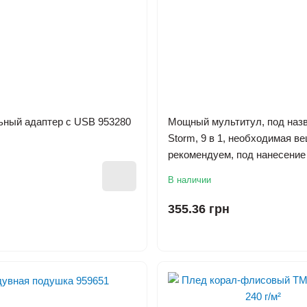
ный адаптер с USB 953280
Мощный мультитул, под наз
Storm, 9 в 1, необходимая ве
рекомендуем, под нанесение
В наличии
355.36 грн