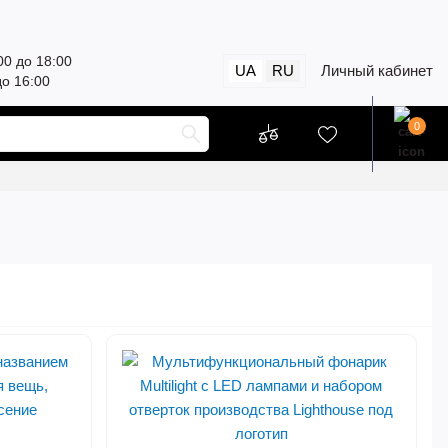
00 до 18:00
UA
RU
Личный кабинет
до 16:00
0