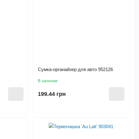
Сумка-органайзер для авто 952126
В наличии
199.44 грн