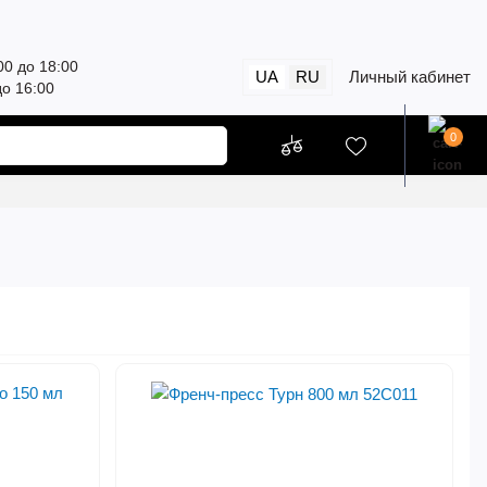
00 до 18:00
UA
RU
Личный кабинет
до 16:00
0