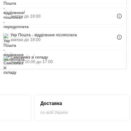
завтра до 18:00
Укр Пошта - відділення післяплата
завтра до 18:00
Самовивіз зі складу
пн-пт з 10.00 до 17.00
Доставка
по всій Україні