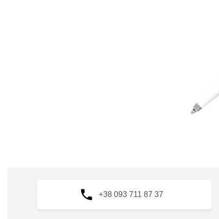
+38 093 711 87 37