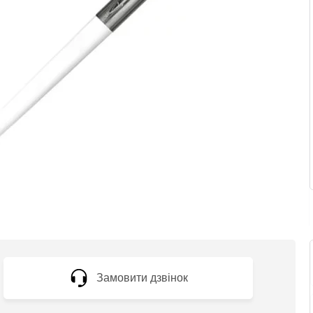
Замовити дзвінок