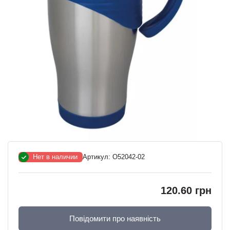
Нет в наличии
Артикул:
O52042-02
120.60 грн
Повідомити про наявність