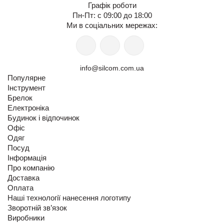
Графік роботи
Пн-Пт: с 09:00 до 18:00
Ми в соціальних мережах:
info@silcom.com.ua
Популярне
Інструмент
Брелок
Електроніка
Будинок і відпочинок
Офіс
Одяг
Посуд
Інформація
Про компанію
Доставка
Оплата
Наші технології нанесення логотипу
Зворотній зв’язок
Виробники