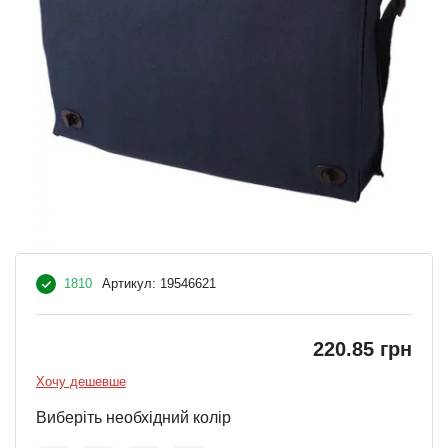
1810
Артикул:
19546621
220.85 грн
Хочу дешевше
Виберіть необхідний колір