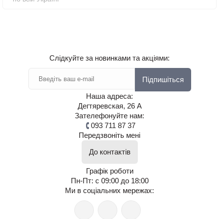
Слідкуйте за новинками та акціями:
Підпишіться
Наша адреса:
Дегтяревская, 26 А
Зателефонуйте нам:
093 711 87 37
Передзвоніть мені
До контактів
Графік роботи
Пн-Пт: с 09:00 до 18:00
Ми в соціальних мережах: