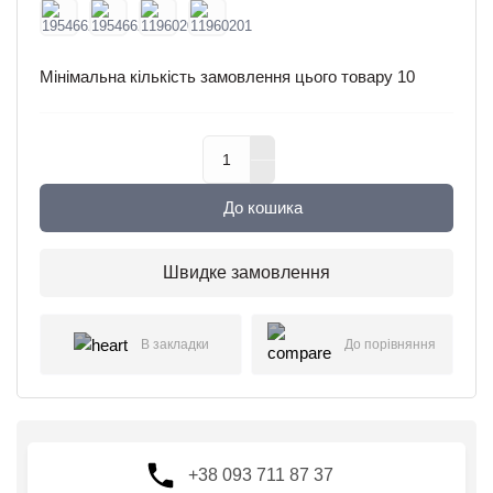
Мінімальна кількість замовлення цього товару
10
До кошика
Швидке замовлення
В закладки
До порівняння
+38 093 711 87 37