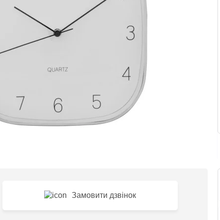
Замовити дзвінок