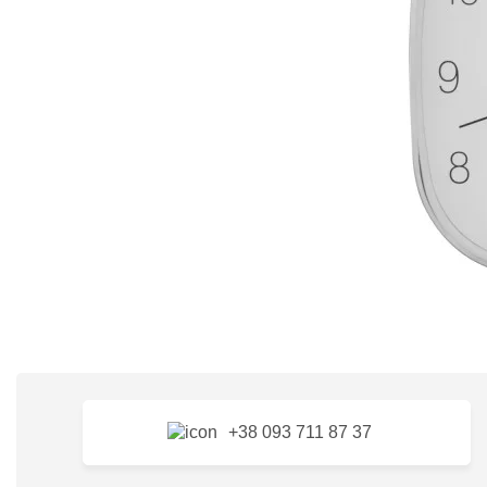
+38 093 711 87 37