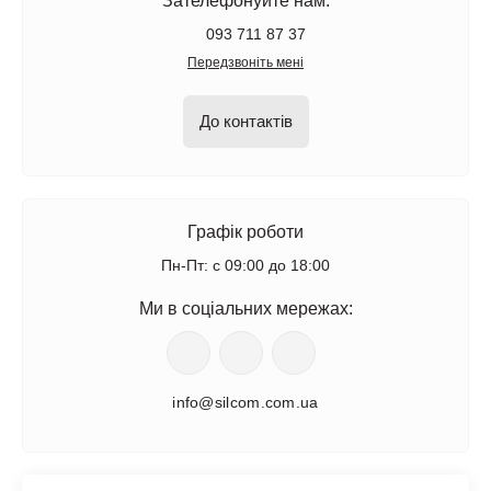
Зателефонуйте нам:
093 711 87 37
Передзвоніть мені
До контактів
Графік роботи
Пн-Пт: с 09:00 до 18:00
Ми в соціальних мережах:
info@silcom.com.ua