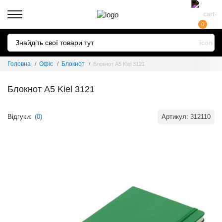
0
Головна
Офіс
Блокнот
Блокнот A5 Kiel 3121
Блокнот A5 Kiel 3121
Відгуки:
(0)
Артикул:
312110