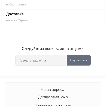
вибір товарів
Доставка
по всій Україні
Слідкуйте за новинками та акціями:
Підпишіться
Наша адреса:
Дегтяревская, 26 А