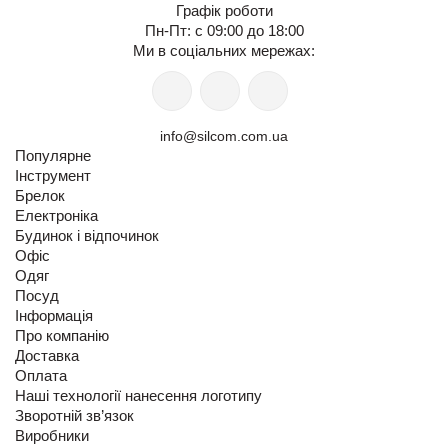
Графік роботи
Пн-Пт: с 09:00 до 18:00
Ми в соціальних мережах:
info@silcom.com.ua
Популярне
Інструмент
Брелок
Електроніка
Будинок і відпочинок
Офіс
Одяг
Посуд
Інформація
Про компанію
Доставка
Оплата
Наші технології нанесення логотипу
Зворотній зв’язок
Виробники