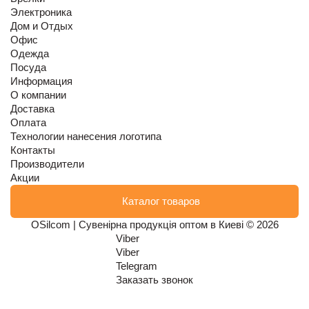
Электроника
Дом и Отдых
Офис
Одежда
Посуда
Информация
О компании
Доставка
Оплата
Технологии нанесения логотипа
Контакты
Производители
Акции
Каталог товаров
OSilcom | Сувенірна продукція оптом в Киеві © 2026
Viber
Viber
Telegram
Заказать звонок