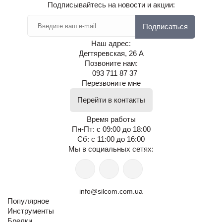
Подписывайтесь на новости и акции:
Подписаться
Наш адрес:
Дегтяревская, 26 А
Позвоните нам:
093 711 87 37
Перезвоните мне
Перейти в контакты
Время работы
Пн-Пт: с 09:00 до 18:00
Сб: с 11:00 до 16:00
Мы в социальных сетях:
info@silcom.com.ua
Популярное
Инструменты
Брелки