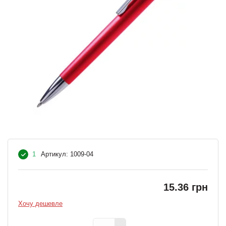
1
Артикул:
1009-04
15.36 грн
Хочу дешевле