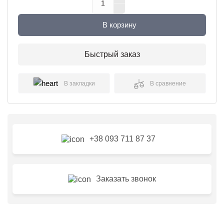
В корзину
Быстрый заказ
В закладки
В сравнение
+38 093 711 87 37
Заказать звонок