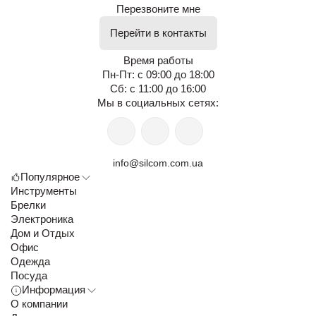
Перезвоните мне
Перейти в контакты
Время работы
Пн-Пт: с 09:00 до 18:00
Сб: с 11:00 до 16:00
Мы в социальных сетях:
info@silcom.com.ua
Популярное
Инструменты
Брелки
Электроника
Дом и Отдых
Офис
Одежда
Посуда
Информация
О компании