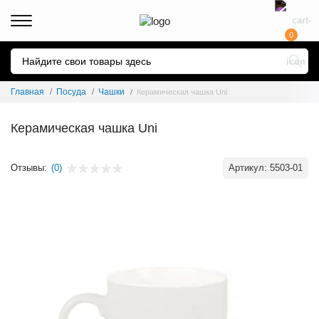
0
Главная
Посуда
Чашки
Керамическая чашка Uni
Керамическая чашка Uni
Отзывы:
(0)
Артикул:
5503-01