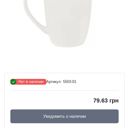
Нет в наличии
Артикул:
5503-01
79.63 грн
Уведомить о наличии