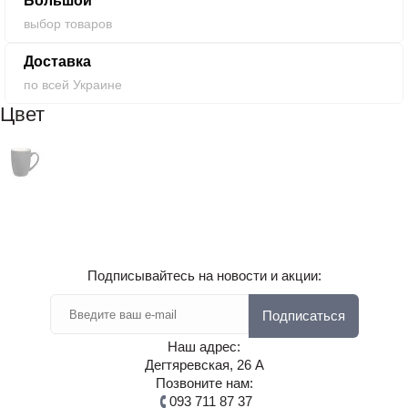
Большой
выбор товаров
Доставка
по всей Украине
Цвет
Подписывайтесь на новости и акции:
Подписаться
Наш адрес:
Дегтяревская, 26 А
Позвоните нам:
093 711 87 37