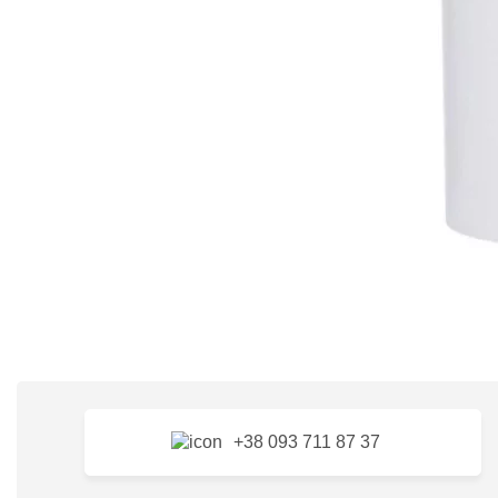
+38 093 711 87 37