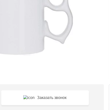
Заказать звонок