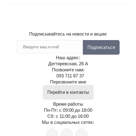
Подписывайтесь на новости и акции:
Подписаться
Наш адрес:
Дегтяревская, 26 А
Позвоните нам:
093 711 87 37
Перезвоните мне
Перейти в контакты
Время работы
Пн-Пт: с 09:00 до 18:00
Сб: с 11:00 до 16:00
Мы в социальных сетях: