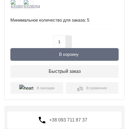
Минимальное количество для заказа: 5
В корзину
Быстрый заказ
В закладки
В сравнение
+38 093 711 87 37