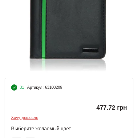
31
Артикул:
63100209
477.72 грн
Хочу дешевле
Выберите желаемый цвет