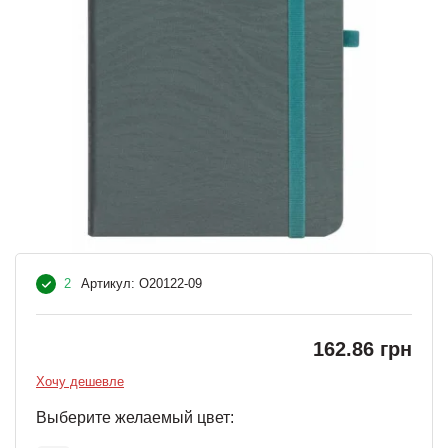
2
Артикул:
O20122-09
162.86 грн
Хочу дешевле
Выберите желаемый цвет: