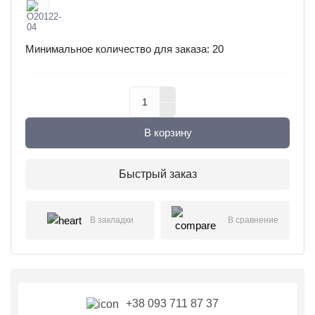
Минимальное количество для заказа: 20
В корзину
Быстрый заказ
В закладки
В сравнение
+38 093 711 87 37