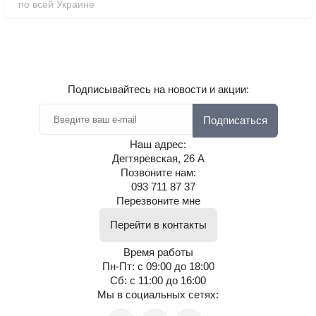
по всей Украине
Подписывайтесь на новости и акции:
Подписаться
Наш адрес:
Дегтяревская, 26 А
Позвоните нам:
093 711 87 37
Перезвоните мне
Перейти в контакты
Время работы
Пн-Пт: с 09:00 до 18:00
Сб: с 11:00 до 16:00
Мы в социальных сетях: