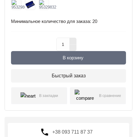
Минимальное количество для заказа: 20
В корзину
Быстрый заказ
В закладки
В сравнение
+38 093 711 87 37