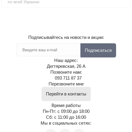
по всей Украине
Подписывайтесь на новости и акции:
Подписаться
Наш адрес:
Дегтяревская, 26 А
Позвоните нам:
093 711 87 37
Перезвоните мне
Перейти в контакты
Время работы
Пн-Пт: с 09:00 до 18:00
Сб: с 11:00 до 16:00
Мы в социальных сетях: