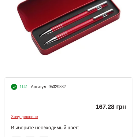
1141
Артикул:
95329832
167.28 грн
Хочу дешевле
Выберите необходимый цвет: