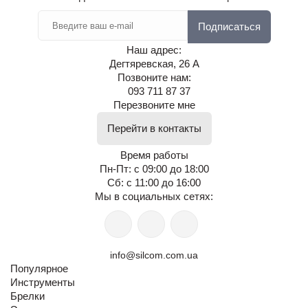
Подписаться
Наш адрес:
Дегтяревская, 26 А
Позвоните нам:
093 711 87 37
Перезвоните мне
Перейти в контакты
Время работы
Пн-Пт: с 09:00 до 18:00
Сб: с 11:00 до 16:00
Мы в социальных сетях:
info@silcom.com.ua
Популярное
Инструменты
Брелки