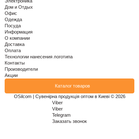
Электроника
Дом и Отдых
Офис
Одежда
Посуда
Информация
О компании
Доставка
Оплата
Технологии нанесения логотипа
Контакты
Производители
Акции
Каталог товаров
OSilcom | Сувенірна продукція оптом в Киеві © 2026
Viber
Viber
Telegram
Заказать звонок