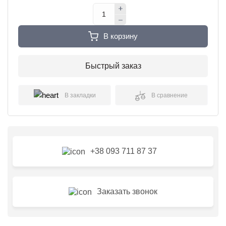
В корзину
Быстрый заказ
В закладки
В сравнение
+38 093 711 87 37
Заказать звонок