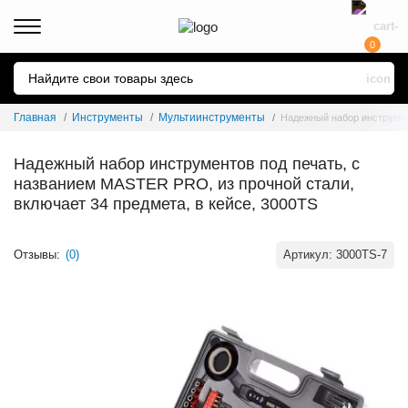
0
Главная
Инструменты
Мультиинструменты
Надежный набор инструмен
Надежный набор инструментов под печать, с
названием MASTER PRO, из прочной стали,
включает 34 предмета, в кейсе, 3000TS
Отзывы:
(0)
Артикул:
3000TS-7