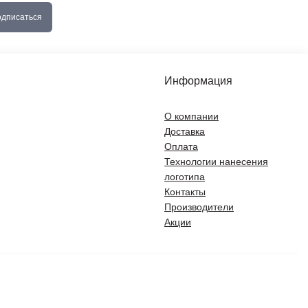
дписаться
Информация
О компании
Доставка
Оплата
Технологии нанесения
логотипа
Контакты
Производители
Акции