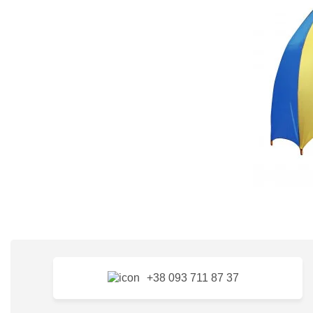
+38 093 711 87 37