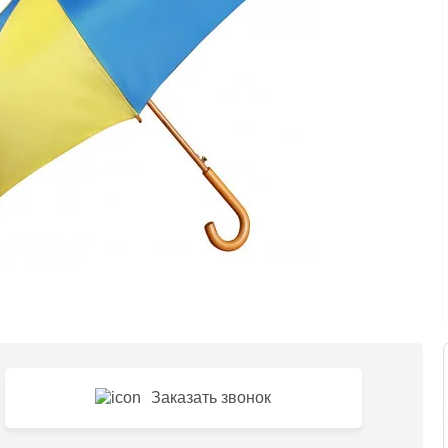
Заказать звонок