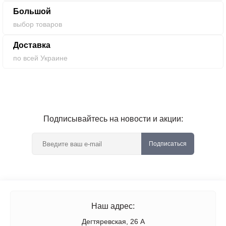
Большой
выбор товаров
Доставка
по всей Украине
Подписывайтесь на новости и акции:
Подписаться
Наш адрес:
Дегтяревская, 26 А