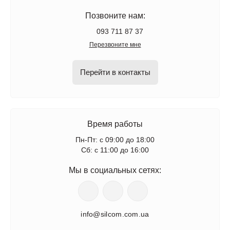
Позвоните нам:
093 711 87 37
Перезвоните мне
Перейти в контакты
Время работы
Пн-Пт: с 09:00 до 18:00
Сб: с 11:00 до 16:00
Мы в социальных сетях:
info@silcom.com.ua