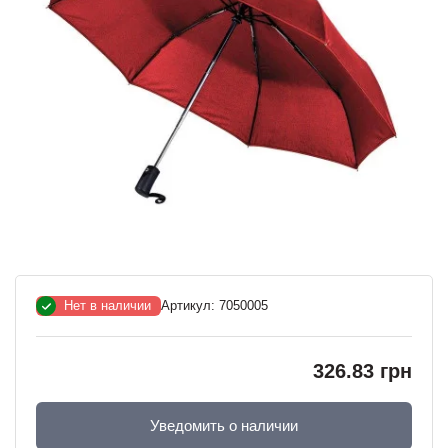
Нет в наличии
Артикул:
7050005
326.83 грн
Уведомить о наличии