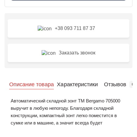
+38 093 711 87 37
Заказать звонок
Описание товара
Характеристики
Отзывов
0
Автоматический складной зонт TM Bergamo 705000
выручит в любую непогоду. Благодаря складной
конструкции, компактный зонт легко поместится в
сумке или в машине, а значит всегда будет
находиться при своем владельце. Механизм зонта –