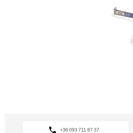
+38 093 711 87 37