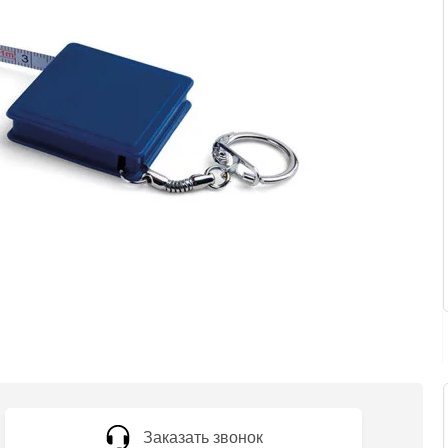
Заказать звонок