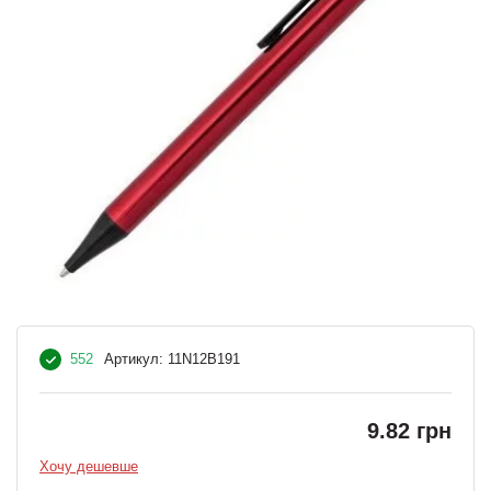
552
Артикул:
11N12B191
9.82 грн
Хочу дешевше