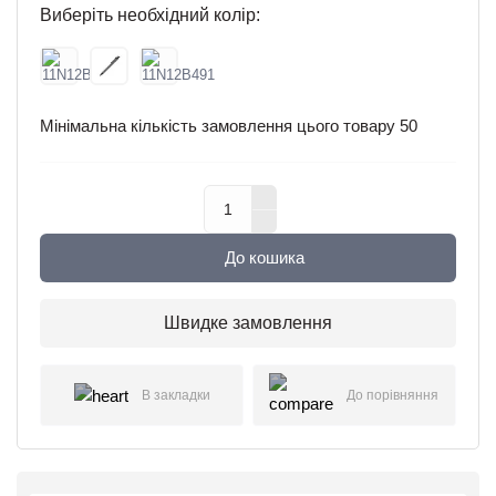
Виберіть необхідний колір:
Мінімальна кількість замовлення цього товару
50
До кошика
Швидке замовлення
В закладки
До порівняння