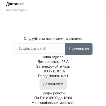
Доставка
по всій Україні
Слідкуйте за новинками та акціями:
Підпишіться
Наша адреса:
Дегтяревская, 26 А
Зателефонуйте нам:
093 711 87 37
Передзвоніть мені
До контактів
Графік роботи
Пн-Пт: с 09:00 до 18:00
Ми в соціальних мережах: