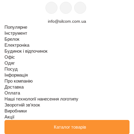
info@silcom.com.ua
Популярне
Інструмент
Брелок
Електроніка
Будинок і відпочинок
Офіс
Одяг
Посуд
Інформація
Про компанію
Доставка
Оплата
Наші технології нанесення логотипу
Зворотній зв’язок
Виробники
Акції
Каталог товарів