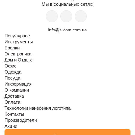
Мы в социальных сетях:
info@silcom.com.ua
Популярное
Инструменты
Брелки
Электроника
Дом и Отдых
Офис
Одежда
Посуда
Информация
О компании
Доставка
Оплата
Технологии нанесения логотипа
Контакты
Производители
Акции