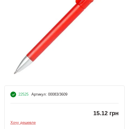
22525
Артикул:
00083/3609
15.12 грн
Хочу дешевле