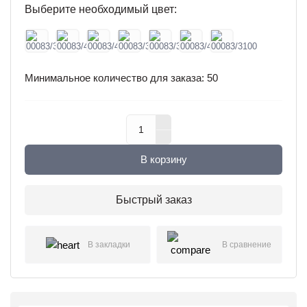
Выберите необходимый цвет:
Минимальное количество для заказа: 50
В корзину
Быстрый заказ
В закладки
В сравнение