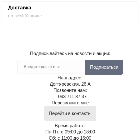
Доставка
по всей Украине
Подписывайтесь на новости и акции:
Подписаться
Наш адрес:
Дегтяревская, 26 А
Позвоните нам:
093 711 87 37
Перезвоните мне
Перейти в контакты
Время работы
Пн-Пт: с 09:00 до 18:00
Сб: с 11:00 до 16:00