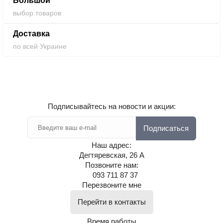
Большой
выбор товаров
Доставка
по всей Украине
Подписывайтесь на новости и акции:
Подписаться
Наш адрес:
Дегтяревская, 26 А
Позвоните нам:
093 711 87 37
Перезвоните мне
Перейти в контакты
Время работы