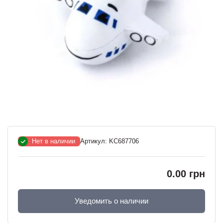
Нет в наличии
Артикул:
KC687706
0.00 грн
Уведомить о наличии