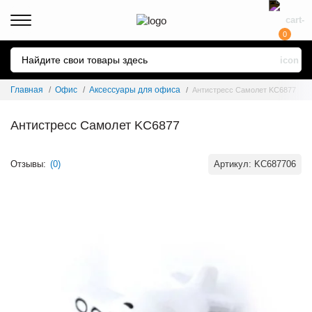
0
Главная
Офис
Аксессуары для офиса
Антистресс Самолет KC6877
Антистресс Самолет KC6877
Отзывы:
(0)
Артикул:
KC687706