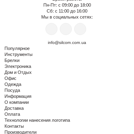
Пн-Пт: с 09:00 до 18:00
Сб: с 11:00 до 16:00
Мы в социальных сетях:
info@silcom.com.ua
Популярное
Инструменты
Брелки
Электроника
Дом и Отдых
Офис
Одежда
Посуда
Информация
О компании
Доставка
Оплата
Технологии нанесения логотипа
Контакты
Производители