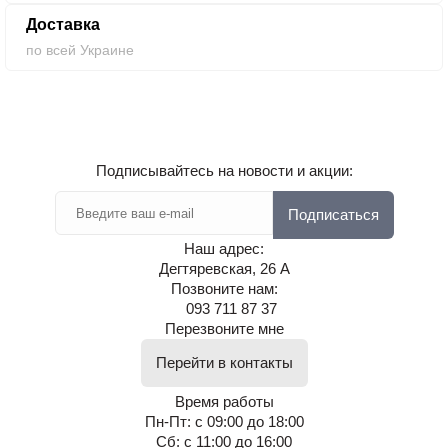
Доставка
по всей Украине
Подписывайтесь на новости и акции:
Подписаться
Наш адрес:
Дегтяревская, 26 А
Позвоните нам:
093 711 87 37
Перезвоните мне
Перейти в контакты
Время работы
Пн-Пт: с 09:00 до 18:00
Сб: с 11:00 до 16:00