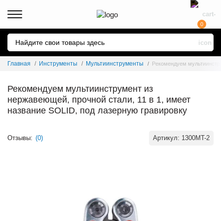
0
Главная
Инструменты
Мультиинструменты
Рекомендуем мультиинструм
Рекомендуем мультиинструмент из
нержавеющей, прочной стали, 11 в 1, имеет
название SOLID, под лазерную гравировку
Отзывы:
(0)
Артикул:
1300MT-2