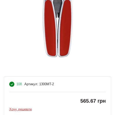
108
Артикул:
1300MT-2
565.67 грн
Хочу дешевле