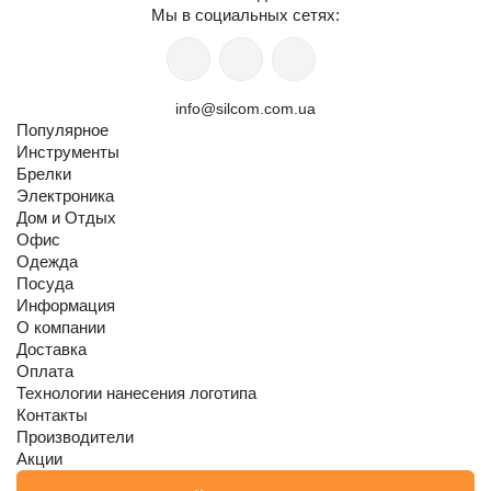
Мы в социальных сетях:
info@silcom.com.ua
Популярное
Инструменты
Брелки
Электроника
Дом и Отдых
Офис
Одежда
Посуда
Информация
О компании
Доставка
Оплата
Технологии нанесения логотипа
Контакты
Производители
Акции