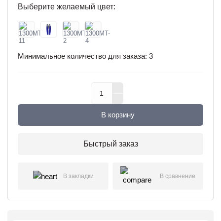
Выберите желаемый цвет:
Минимальное количество для заказа: 3
В корзину
Быстрый заказ
В закладки
В сравнение