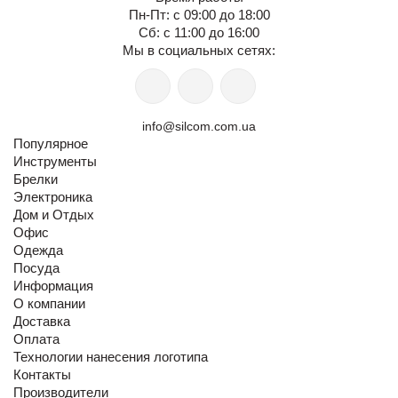
Пн-Пт: с 09:00 до 18:00
Сб: с 11:00 до 16:00
Мы в социальных сетях:
info@silcom.com.ua
Популярное
Инструменты
Брелки
Электроника
Дом и Отдых
Офис
Одежда
Посуда
Информация
О компании
Доставка
Оплата
Технологии нанесения логотипа
Контакты
Производители