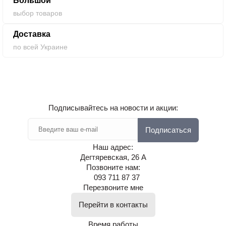
Большой
выбор товаров
Доставка
по всей Украине
Подписывайтесь на новости и акции:
Подписаться
Наш адрес:
Дегтяревская, 26 А
Позвоните нам:
093 711 87 37
Перезвоните мне
Перейти в контакты
Время работы