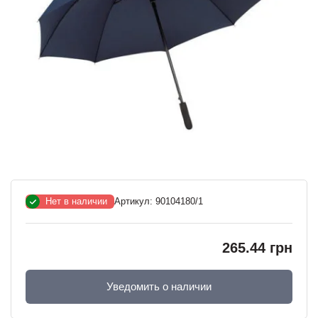
Нет в наличии
Артикул:
90104180/1
265.44 грн
Уведомить о наличии